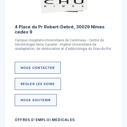
4 Place du Pr Robert-Debré, 30029 Nîmes
cedex 9
Campus Hospitalo-Universitaire de Carémeau - Centre de
Gérontologie Serre Cavalier - Hopital Universitaire de
réadaptation, de rééducation et d'addictologie du Grau-du-Roi
NOUS CONTACTER
RÉGLER LES SOINS
NOUS SOUTENIR
OFFRES D'EMPLOI MÉDICALES