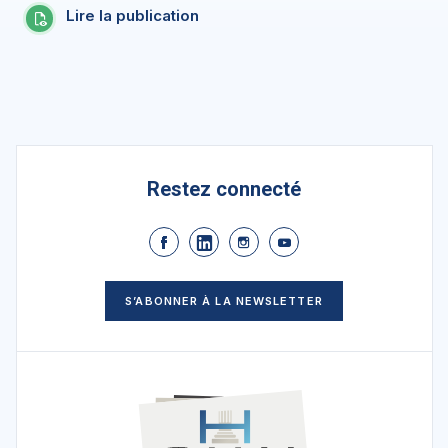
Lire la publication
Restez connecté
S’ABONNER À LA NEWSLETTER