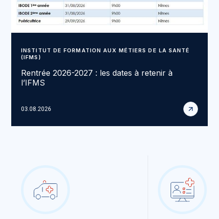
INSTITUT DE FORMATION AUX MÉTIERS DE LA SANTÉ
(IFMS)
Rentrée 2026-2027 : les dates à retenir à
l’IFMS
03.08.2026