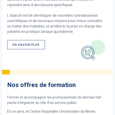
répondre ainsi à des besoins spécifiques.
L'objectif est de développer de nouvelles connaissances
scientifiques et de nouveaux moyens pour mieux connaître
ou traiter des maladies, et améliorer la prise en charge des
patients en pratique clinique quotidienne.
EN SAVOIR PLUS
Nos offres de formation
Former et accompagner les professionnels de demain fait
partie intégrante du rôle d'un service public.
En ce sens, le Centre Hospitalier Universitaire de Nîmes