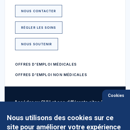
NOUS CONTACTER
RÉGLER LES SOINS
NOUS SOUTENIR
OFFRES D'EMPLOI MÉDICALES
OFFRES D'EMPLOI NON MÉDICALES
Cookies
Accéder au CHU et ses différents sites ?
Nous utilisons des cookies sur ce
site pour améliorer votre expérience