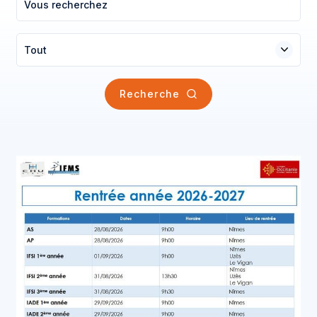
Tout
Recherche