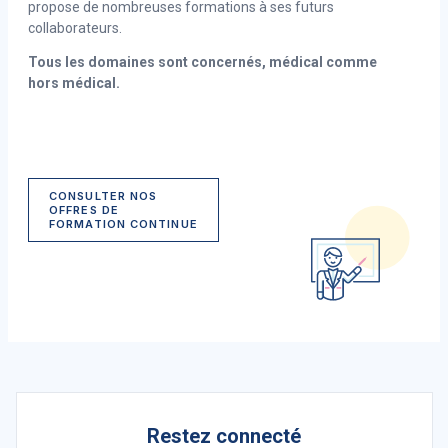
propose de nombreuses formations à ses futurs
collaborateurs.
Tous les domaines sont concernés, médical comme
hors médical.
CONSULTER NOS
OFFRES DE
FORMATION CONTINUE
Restez connecté