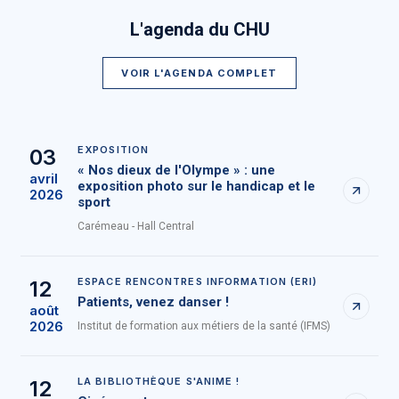
L'agenda du CHU
VOIR L'AGENDA COMPLET
EXPOSITION
03
« Nos dieux de l'Olympe » : une
avril
exposition photo sur le handicap et le
2026
sport
Carémeau - Hall Central
ESPACE RENCONTRES INFORMATION (ERI)
12
Patients, venez danser !
août
2026
Institut de formation aux métiers de la santé (IFMS)
LA BIBLIOTHÈQUE S'ANIME !
12