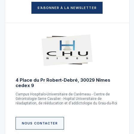
S’ABONNER À LA NEWSLETTER
4 Place du Pr Robert-Debré, 30029 Nîmes
cedex 9
Campus Hospitalo-Universitaire de Carémeau - Centre de
Gérontologie Serre Cavalier - Hopital Universitaire de
réadaptation, de rééducation et d'addictologie du Grau-du-Roi
NOUS CONTACTER