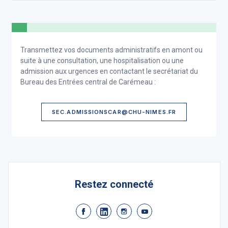
Transmettez vos documents administratifs en amont ou
suite à une consultation, une hospitalisation ou une
admission aux urgences en contactant le secrétariat du
Bureau des Entrées central de Carémeau :
SEC.ADMISSIONSCAR@CHU-NIMES.FR
Restez connecté