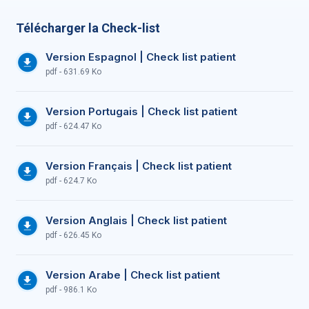
Télécharger la Check-list
Version Espagnol | Check list patient
pdf - 631.69 Ko
Version Portugais | Check list patient
pdf - 624.47 Ko
Version Français | Check list patient
pdf - 624.7 Ko
Version Anglais | Check list patient
pdf - 626.45 Ko
Version Arabe | Check list patient
pdf - 986.1 Ko