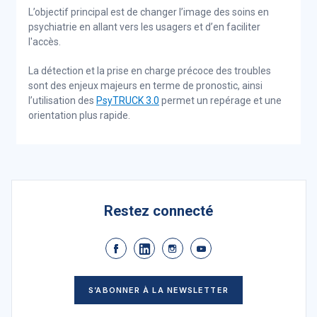
L’objectif principal est de changer l’image des soins en
psychiatrie en allant vers les usagers et d’en faciliter
l'accès.
La détection et la prise en charge précoce des troubles
sont des enjeux majeurs en terme de pronostic, ainsi
l’utilisation des
PsyTRUCK 3.0
permet un repérage et une
orientation plus rapide.
Restez connecté
S’ABONNER À LA NEWSLETTER