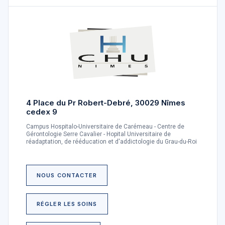
4 Place du Pr Robert-Debré, 30029 Nîmes
cedex 9
Campus Hospitalo-Universitaire de Carémeau - Centre de
Gérontologie Serre Cavalier - Hopital Universitaire de
réadaptation, de rééducation et d'addictologie du Grau-du-Roi
NOUS CONTACTER
RÉGLER LES SOINS