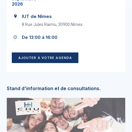
2026
IUT de Nîmes
8 Rue Jules Raimu, 30900 Nîmes
De 13:00 à 16:00
AJOUTER À VOTRE AGENDA
Stand d'information et de consultations.