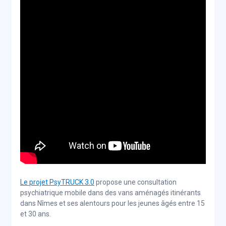
Le projet PsyTRUCK 3.0
propose une consultation
psychiatrique mobile dans des vans aménagés itinérants
dans Nîmes et ses alentours pour les jeunes âgés entre 15
et 30 ans.