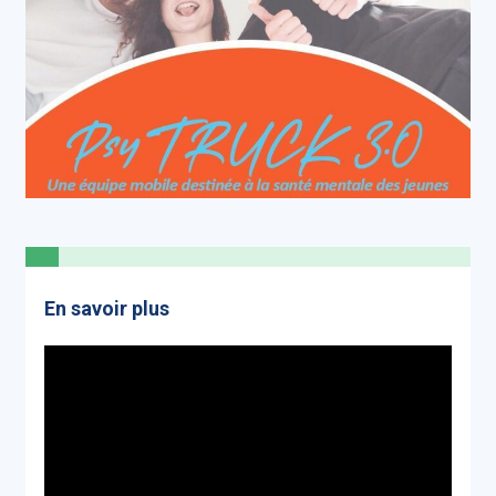
En savoir plus