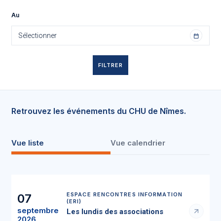
Au
FILTRER
Retrouvez les événements du CHU de Nîmes.
Vue liste
Vue calendrier
ESPACE RENCONTRES INFORMATION
07
(ERI)
septembre
Les lundis des associations
2026