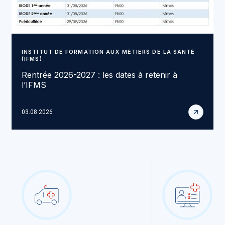
INSTITUT DE FORMATION AUX MÉTIERS DE LA SANTÉ
(IFMS)
Rentrée 2026-2027 : les dates à retenir à
l’IFMS
03.08.2026