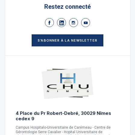
Restez connecté
S’ABONNER À LA NEWSLETTER
4 Place du Pr Robert-Debré, 30029 Nîmes
cedex 9
Campus Hospitalo-Universitaire de Carémeau - Centre de
Gérontologie Serre Cavalier - Hopital Universitaire de