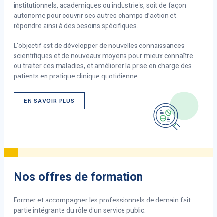
institutionnels, académiques ou industriels, soit de façon
autonome pour couvrir ses autres champs d’action et
répondre ainsi à des besoins spécifiques.
L'objectif est de développer de nouvelles connaissances
scientifiques et de nouveaux moyens pour mieux connaître
ou traiter des maladies, et améliorer la prise en charge des
patients en pratique clinique quotidienne.
EN SAVOIR PLUS
Nos offres de formation
Former et accompagner les professionnels de demain fait
partie intégrante du rôle d'un service public.