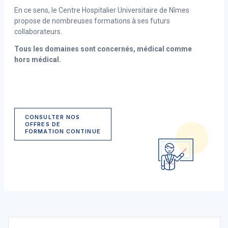
En ce sens, le Centre Hospitalier Universitaire de Nîmes
propose de nombreuses formations à ses futurs
collaborateurs.
Tous les domaines sont concernés, médical comme
hors médical.
CONSULTER NOS
OFFRES DE
FORMATION CONTINUE