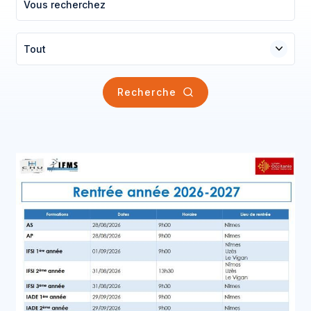
Tout
Recherche