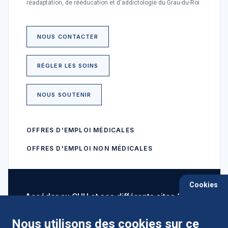
réadaptation, de rééducation et d'addictologie du Grau-du-Roi
NOUS CONTACTER
RÉGLER LES SOINS
NOUS SOUTENIR
OFFRES D'EMPLOI MÉDICALES
OFFRES D'EMPLOI NON MÉDICALES
Cookies
Accéder au CHU et ses différents sites ?
Nous utilisons des cookies sur ce