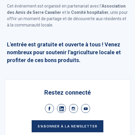
Cet événement est organisé en partenariat avec l'
Association
des Amis de Serre Cavalier
et le
Comité hospitalier
, unis pour
offrir un moment de partage et de découverte aux résidents et
à la communauté locale.
L'entrée est gratuite et ouverte à tous ! Venez
nombreux pour soutenir l'agriculture locale et
profiter de ces bons produits.
Restez connecté
S’ABONNER À LA NEWSLETTER