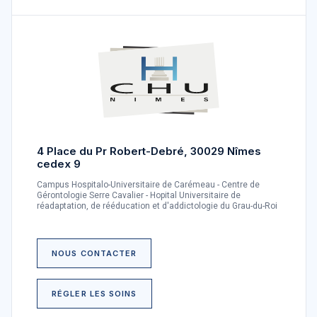
4 Place du Pr Robert-Debré, 30029 Nîmes
cedex 9
Campus Hospitalo-Universitaire de Carémeau - Centre de
Gérontologie Serre Cavalier - Hopital Universitaire de
réadaptation, de rééducation et d'addictologie du Grau-du-Roi
NOUS CONTACTER
RÉGLER LES SOINS