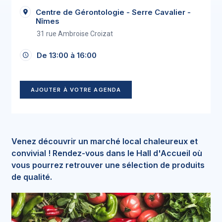
Centre de Gérontologie - Serre Cavalier -
Nîmes
31 rue Ambroise Croizat
De 13:00 à 16:00
AJOUTER À VOTRE AGENDA
Venez découvrir un marché local chaleureux et
convivial ! Rendez-vous dans le Hall d'Accueil où
vous pourrez retrouver une sélection de produits
de qualité.