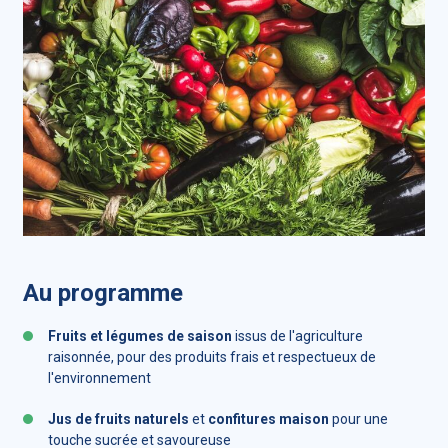
Au programme
Fruits et légumes de saison
issus de l'agriculture
raisonnée, pour des produits frais et respectueux de
l'environnement
Jus de fruits naturels
et
confitures maison
pour une
touche sucrée et savoureuse