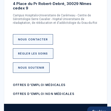
4 Place du Pr Robert-Debré, 30029 Nîmes
cedex 9
Campus Hospitalo-Universitaire de Carémeau - Centre de
Gérontologie Serre Cavalier - Hopital Universitaire de
réadaptation, de rééducation et d'addictologie du Grau-du-Roi
NOUS CONTACTER
RÉGLER LES SOINS
NOUS SOUTENIR
OFFRES D'EMPLOI MÉDICALES
OFFRES D'EMPLOI NON MÉDICALES