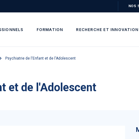
NOS 
SSIONNELS
FORMATION
RECHERCHE ET INNOVATION
Psychiatrie de l'Enfant et de l'Adolescent
nt et de l'Adolescent