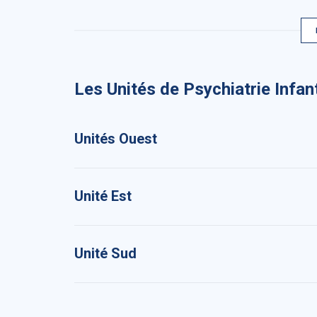
Les Unités de Psychiatrie Infan
Unités Ouest
Unité Est
Unité Sud