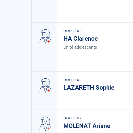
DOCTEUR
HA Clarence
Unité adolescents
DOCTEUR
LAZARETH Sophie
DOCTEUR
MOLENAT Ariane