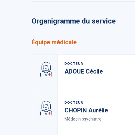
Organigramme du service
Équipe médicale
DOCTEUR
ADOUE Cécile
DOCTEUR
CHOPIN Aurélie
Médecin psychiatre