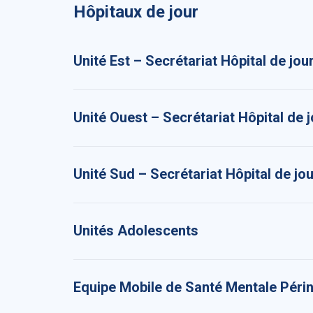
Hôpitaux de jour
Unité Est – Secrétariat Hôpital de 
Unité Ouest – Secrétariat Hôpital de 
Unité Sud – Secrétariat Hôpital de jo
Unités Adolescents
Equipe Mobile de Santé Mentale Péri