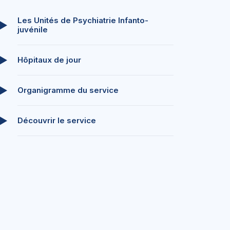
Les Unités de Psychiatrie Infanto-
juvénile
Hôpitaux de jour
Organigramme du service
Découvrir le service