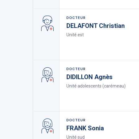
DOCTEUR
DELAFONT Christian
Unité est
DOCTEUR
DIDILLON Agnès
Unité adolescents (carémeau)
DOCTEUR
FRANK Sonia
Unité sud