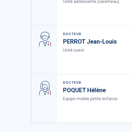
Unité adolescents (carémeau)
DOCTEUR
PERROT Jean-Louis
Unité ouest
DOCTEUR
POQUET Hélène
Equipe mobile petite enfance