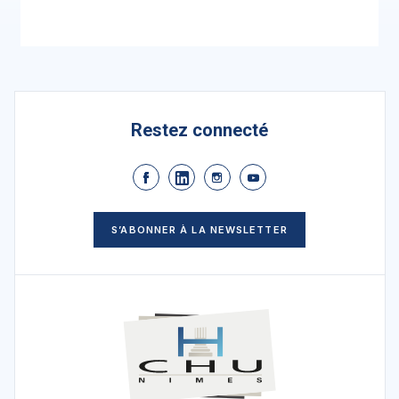
Restez connecté
S’ABONNER À LA NEWSLETTER