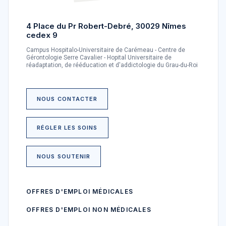
4 Place du Pr Robert-Debré, 30029 Nîmes
cedex 9
Campus Hospitalo-Universitaire de Carémeau - Centre de
Gérontologie Serre Cavalier - Hopital Universitaire de
réadaptation, de rééducation et d'addictologie du Grau-du-Roi
NOUS CONTACTER
RÉGLER LES SOINS
NOUS SOUTENIR
OFFRES D'EMPLOI MÉDICALES
OFFRES D'EMPLOI NON MÉDICALES