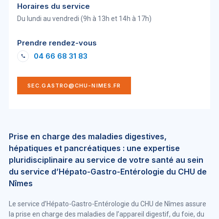
Horaires du service
Du lundi au vendredi (9h à 13h et 14h à 17h)
Prendre rendez-vous
04 66 68 31 83
SEC.GASTRO@CHU-NIMES.FR
Prise en charge des maladies digestives,
hépatiques et pancréatiques : une expertise
pluridisciplinaire au service de votre santé au sein
du service d’Hépato-Gastro-Entérologie du CHU de
Nîmes
Le service d’Hépato-Gastro-Entérologie du CHU de Nîmes assure
la prise en charge des maladies de l’appareil digestif, du foie, du