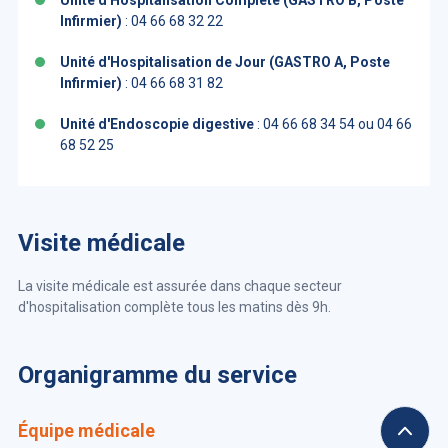
Unité d'Hospitalisation Complète (GASTRO B, Poste
Infirmier)
: 04 66 68 32 22
Unité d'Hospitalisation de Jour (GASTRO A, Poste
Infirmier)
: 04 66 68 31 82
Unité d'Endoscopie digestive
: 04 66 68 34 54 ou 04 66
68 52 25
Visite médicale
La visite médicale est assurée dans chaque secteur
d'hospitalisation complète tous les matins dès 9h.
Organigramme du service
Équipe médicale