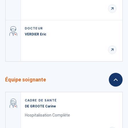
DOCTEUR
VERDIER Eric
Équipe soignante
CADRE DE SANTÉ
DE GROOTE Carine
Hospitalisation Complète