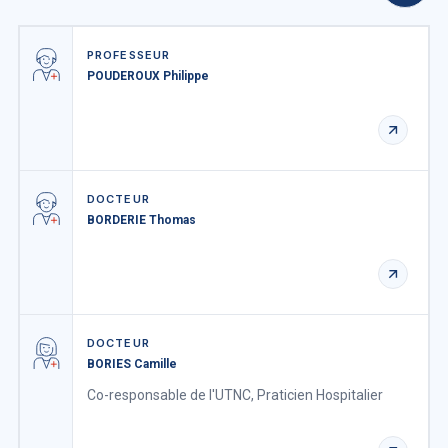
PROFESSEUR
POUDEROUX Philippe
DOCTEUR
BORDERIE Thomas
DOCTEUR
BORIES Camille
Co-responsable de l'UTNC, Praticien Hospitalier