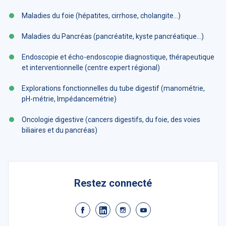
Maladies du foie (hépatites, cirrhose, cholangite…)
Maladies du Pancréas (pancréatite, kyste pancréatique…)
Endoscopie et écho-endoscopie diagnostique, thérapeutique
et interventionnelle (centre expert régional)
Explorations fonctionnelles du tube digestif (manométrie,
pH-métrie, Impédancemétrie)
Oncologie digestive (cancers digestifs, du foie, des voies
biliaires et du pancréas)
Restez connecté