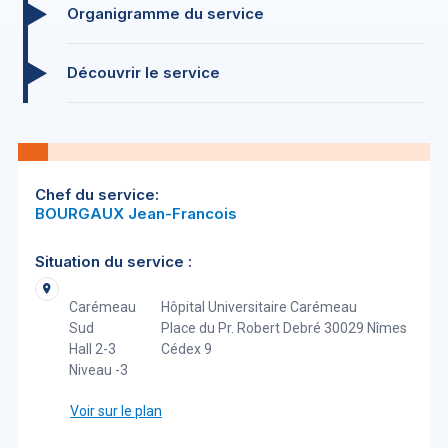
Organigramme du service
Découvrir le service
Chef du service:
BOURGAUX Jean-Francois
Situation du service :
Carémeau
Hôpital Universitaire Carémeau
Sud
Place du Pr. Robert Debré 30029 Nîmes
Hall 2-3
Cédex 9
Niveau -3
Voir sur le plan