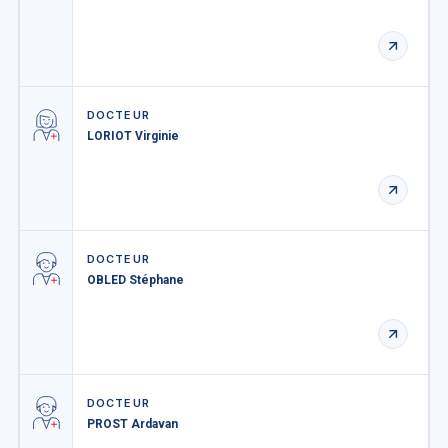
DOCTEUR
LORIOT Virginie
DOCTEUR
OBLED Stéphane
DOCTEUR
PROST Ardavan