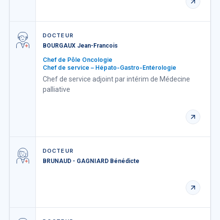
DOCTEUR
BOURGAUX Jean-Francois
Chef de Pôle Oncologie
Chef de service – Hépato-Gastro-Entérologie
Chef de service adjoint par intérim de Médecine
palliative
DOCTEUR
BRUNAUD - GAGNIARD Bénédicte