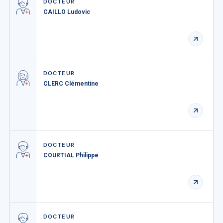
DOCTEUR
CAILLO Ludovic
DOCTEUR
CLERC Clémentine
DOCTEUR
COURTIAL Philippe
DOCTEUR