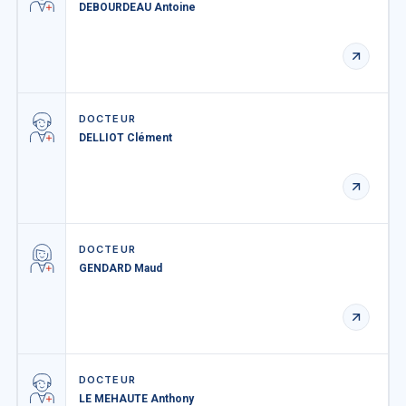
DEBOURDEAU Antoine
DOCTEUR
DELLIOT Clément
DOCTEUR
GENDARD Maud
DOCTEUR
LE MEHAUTE Anthony