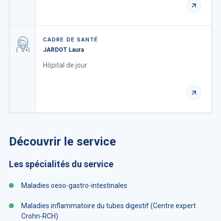
CADRE DE SANTÉ
JARDOT Laura
Hôpital de jour
Découvrir le service
Les spécialités du service
Maladies oeso-gastro-intestinales
Maladies inflammatoire du tubes digestif (Centre expert
Crohn-RCH)