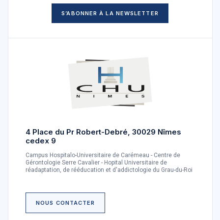
S’ABONNER À LA NEWSLETTER
4 Place du Pr Robert-Debré, 30029 Nîmes
cedex 9
Campus Hospitalo-Universitaire de Carémeau - Centre de
Gérontologie Serre Cavalier - Hopital Universitaire de
réadaptation, de rééducation et d'addictologie du Grau-du-Roi
NOUS CONTACTER