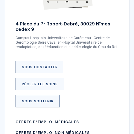
4 Place du Pr Robert-Debré, 30029 Nîmes
cedex 9
Campus Hospitalo-Universitaire de Carémeau - Centre de
Gérontologie Serre Cavalier - Hopital Universitaire de
réadaptation, de rééducation et d'addictologie du Grau-du-Roi
NOUS CONTACTER
RÉGLER LES SOINS
NOUS SOUTENIR
OFFRES D'EMPLOI MÉDICALES
OFFRES D'EMPLOI NON MÉDICALES