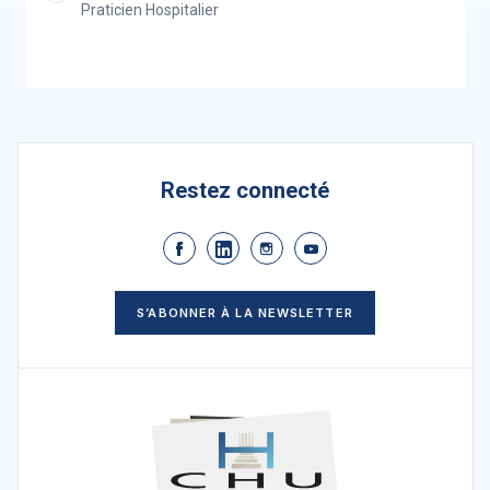
Praticien Hospitalier
Restez connecté
S’ABONNER À LA NEWSLETTER