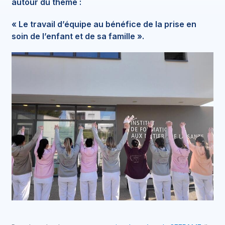
autour du thème :
« Le travail d’équipe au bénéfice de la prise en
soin de l’enfant et de sa famille ».