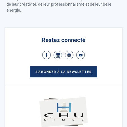
de leur créativité, de leur professionnalisme et de leur belle
énergie.
Restez connecté
S’ABONNER À LA NEWSLETTER