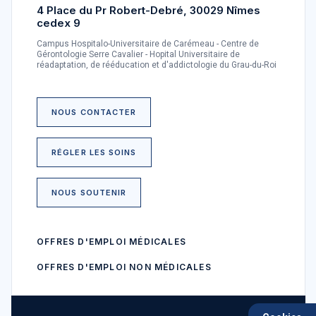
4 Place du Pr Robert-Debré, 30029 Nîmes
cedex 9
Campus Hospitalo-Universitaire de Carémeau - Centre de
Gérontologie Serre Cavalier - Hopital Universitaire de
réadaptation, de rééducation et d'addictologie du Grau-du-Roi
NOUS CONTACTER
RÉGLER LES SOINS
NOUS SOUTENIR
OFFRES D'EMPLOI MÉDICALES
OFFRES D'EMPLOI NON MÉDICALES