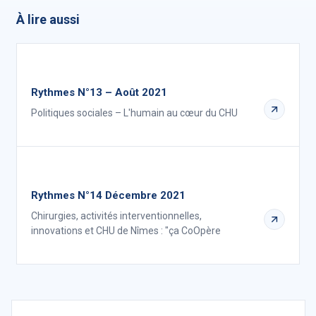
À lire aussi
Rythmes N°13 – Août 2021
Politiques sociales – L'humain au cœur du CHU
Rythmes N°14 Décembre 2021
Chirurgies, activités interventionnelles,
innovations et CHU de Nîmes : "ça CoOpère