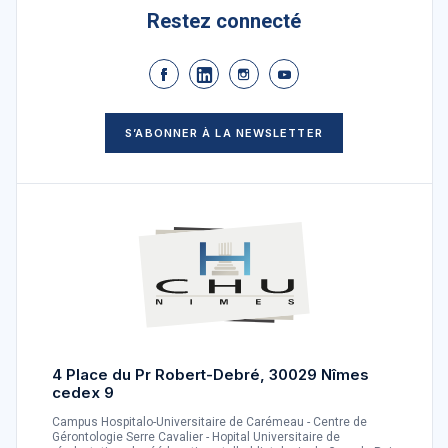
Restez connecté
S’ABONNER À LA NEWSLETTER
4 Place du Pr Robert-Debré, 30029 Nîmes
cedex 9
Campus Hospitalo-Universitaire de Carémeau - Centre de
Gérontologie Serre Cavalier - Hopital Universitaire de