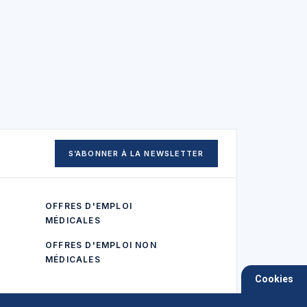
S’ABONNER À LA NEWSLETTER
OFFRES D'EMPLOI
MÉDICALES
OFFRES D'EMPLOI NON
MÉDICALES
Cookies