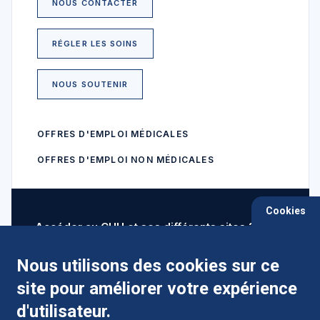
NOUS CONTACTER
RÉGLER LES SOINS
NOUS SOUTENIR
OFFRES D'EMPLOI MÉDICALES
OFFRES D'EMPLOI NON MÉDICALES
Cookies
Accéder au CHU et ses différents sites ?
Nous utilisons des cookies sur ce
site pour améliorer votre expérience
Comment préparer mon hospitalisation ?
d'utilisateur.