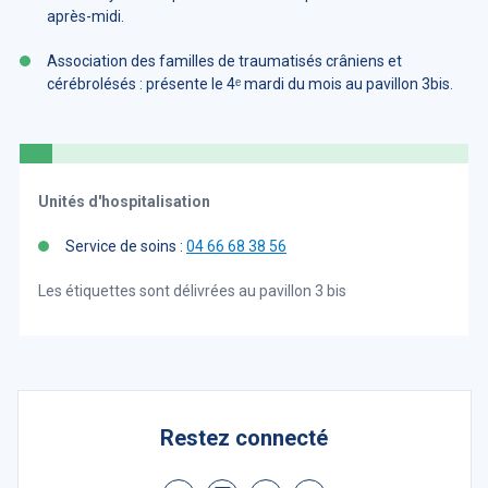
après-midi.
Association des familles de traumatisés crâniens et
cérébrolésés : présente le 4ᵉ mardi du mois au pavillon 3bis.
Unités d'hospitalisation
Service de soins :
04 66 68 38 56
Les étiquettes sont délivrées au pavillon 3 bis
Restez connecté