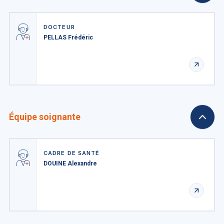
DOCTEUR
PELLAS Frédéric
Équipe soignante
CADRE DE SANTÉ
DOUINE Alexandre