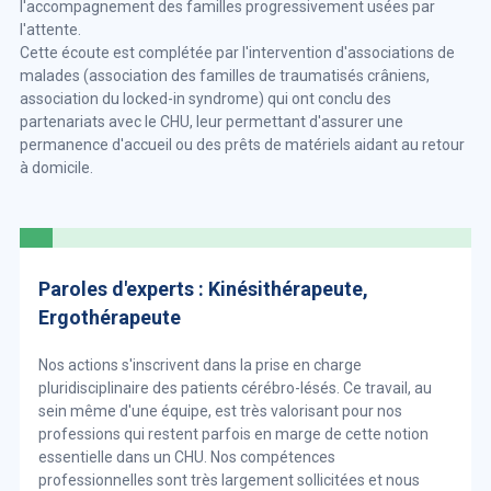
l'accompagnement des familles progressivement usées par
l'attente.
Cette écoute est complétée par l'intervention d'associations de
malades (association des familles de traumatisés crâniens,
association du locked-in syndrome) qui ont conclu des
partenariats avec le CHU, leur permettant d'assurer une
permanence d'accueil ou des prêts de matériels aidant au retour
à domicile.
Paroles d'experts : Kinésithérapeute,
Ergothérapeute
Nos actions s'inscrivent dans la prise en charge
pluridisciplinaire des patients cérébro-lésés. Ce travail, au
sein même d'une équipe, est très valorisant pour nos
professions qui restent parfois en marge de cette notion
essentielle dans un CHU. Nos compétences
professionnelles sont très largement sollicitées et nous