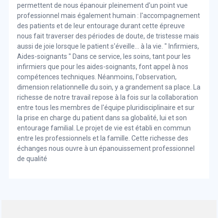
permettent de nous épanouir pleinement d'un point vue
professionnel mais également humain : l'accompagnement
des patients et de leur entourage durant cette épreuve
nous fait traverser des périodes de doute, de tristesse mais
aussi de joie lorsque le patient s'éveille… à la vie. " Infirmiers,
Aides-soignants " Dans ce service, les soins, tant pour les
infirmiers que pour les aides-soignants, font appel à nos
compétences techniques. Néanmoins, l'observation,
dimension relationnelle du soin, y a grandement sa place. La
richesse de notre travail repose à la fois sur la collaboration
entre tous les membres de l'équipe pluridisciplinaire et sur
la prise en charge du patient dans sa globalité, lui et son
entourage familial. Le projet de vie est établi en commun
entre les professionnels et la famille. Cette richesse des
échanges nous ouvre à un épanouissement professionnel
de qualité