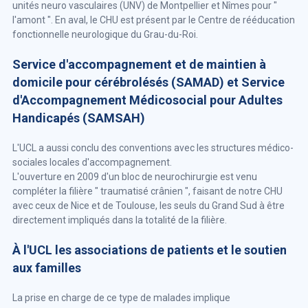
unités neuro vasculaires (UNV) de Montpellier et Nîmes pour "
l'amont ". En aval, le CHU est présent par le Centre de rééducation
fonctionnelle neurologique du Grau-du-Roi.
Service d'accompagnement et de maintien à
domicile pour cérébrolésés (SAMAD) et Service
d'Accompagnement Médicosocial pour Adultes
Handicapés (SAMSAH)
L'UCL a aussi conclu des conventions avec les structures médico-
sociales locales d'accompagnement.
L'ouverture en 2009 d'un bloc de neurochirurgie est venu
compléter la filière " traumatisé crânien ", faisant de notre CHU
avec ceux de Nice et de Toulouse, les seuls du Grand Sud à être
directement impliqués dans la totalité de la filière.
À l'UCL les associations de patients et le soutien
aux familles
La prise en charge de ce type de malades implique