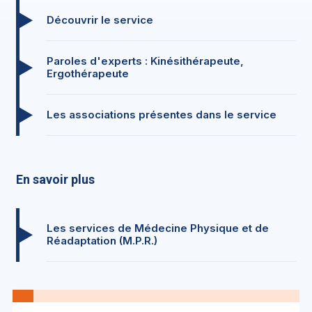
Découvrir le service
Paroles d'experts : Kinésithérapeute,
Ergothérapeute
Les associations présentes dans le service
En savoir plus
Les services de Médecine Physique et de
Réadaptation (M.P.R.)