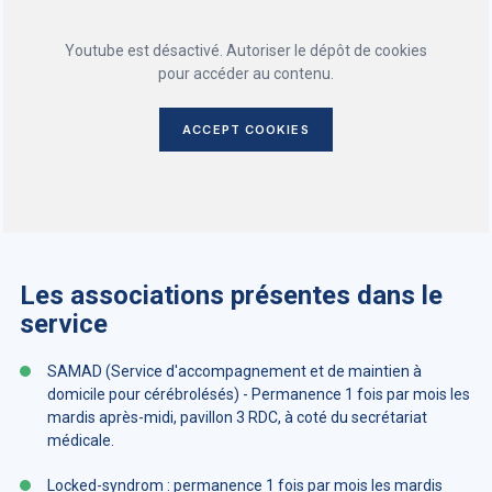
Youtube est désactivé. Autoriser le dépôt de cookies
pour accéder au contenu.
ACCEPT COOKIES
Les associations présentes dans le
service
SAMAD (Service d'accompagnement et de maintien à
domicile pour cérébrolésés) - Permanence 1 fois par mois les
mardis après-midi, pavillon 3 RDC, à coté du secrétariat
médicale.
Locked-syndrom : permanence 1 fois par mois les mardis