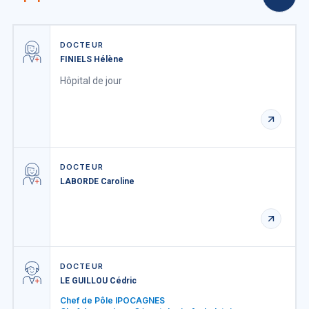
DOCTEUR
FINIELS Hélène
Hôpital de jour
DOCTEUR
LABORDE Caroline
DOCTEUR
LE GUILLOU Cédric
Chef de Pôle IPOCAGNES