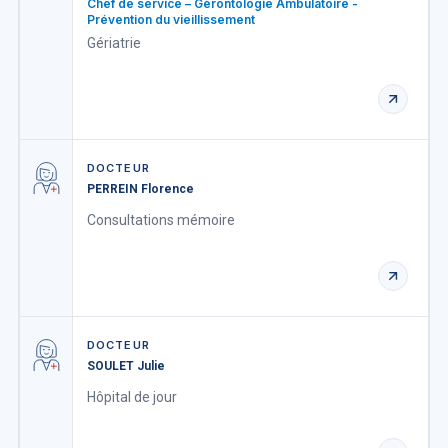
Chef de service – Gérontologie Ambulatoire -
Prévention du vieillissement
Gériatrie
DOCTEUR
PERREIN Florence
Consultations mémoire
DOCTEUR
SOULET Julie
Hôpital de jour