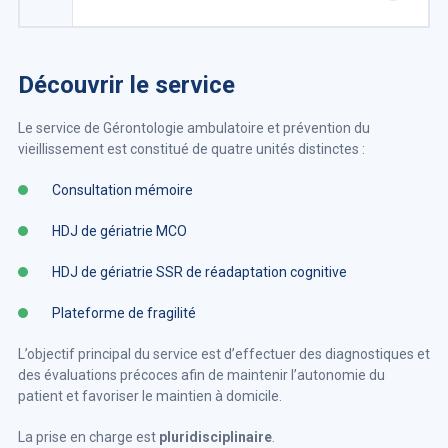
Découvrir le service
Le service de Gérontologie ambulatoire et prévention du
vieillissement est constitué de quatre unités distinctes :
Consultation mémoire
HDJ de gériatrie MCO
HDJ de gériatrie SSR de réadaptation cognitive
Plateforme de fragilité
L’objectif principal du service est d’effectuer des diagnostiques et
des évaluations précoces afin de maintenir l’autonomie du
patient et favoriser le maintien à domicile.
La prise en charge est
pluridisciplinaire
.