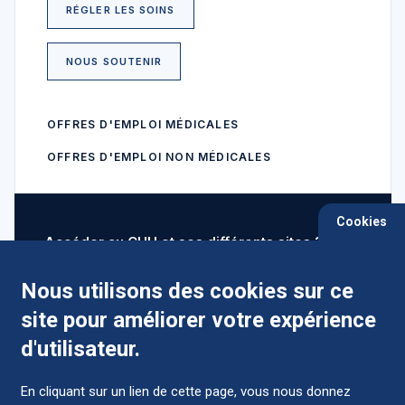
RÉGLER LES SOINS
NOUS SOUTENIR
OFFRES D'EMPLOI MÉDICALES
OFFRES D'EMPLOI NON MÉDICALES
Cookies
Accéder au CHU et ses différents sites ?
Nous utilisons des cookies sur ce
site pour améliorer votre expérience
Comment préparer mon hospitalisation ?
d'utilisateur.
En cliquant sur un lien de cette page, vous nous donnez