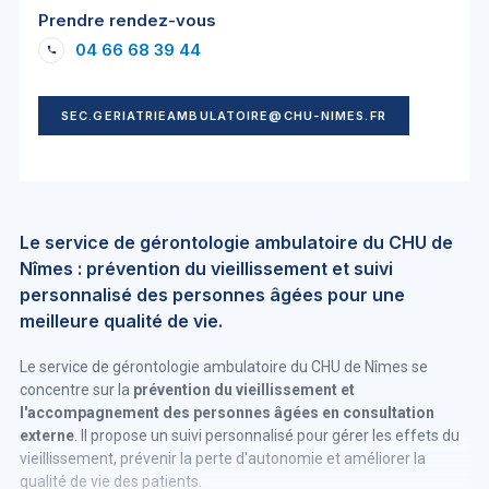
Prendre rendez-vous
04 66 68 39 44
SEC.GERIATRIEAMBULATOIRE@CHU-NIMES.FR
Le service de gérontologie ambulatoire du CHU de
Nîmes : prévention du vieillissement et suivi
personnalisé des personnes âgées pour une
meilleure qualité de vie.
Le service de gérontologie ambulatoire du CHU de Nîmes se
concentre sur la
prévention du vieillissement et
l'accompagnement des personnes âgées en consultation
externe
. Il propose un suivi personnalisé pour gérer les effets du
vieillissement, prévenir la perte d'autonomie et améliorer la
qualité de vie des patients.