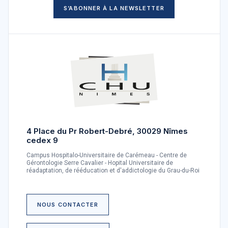
S’ABONNER À LA NEWSLETTER
4 Place du Pr Robert-Debré, 30029 Nîmes
cedex 9
Campus Hospitalo-Universitaire de Carémeau - Centre de
Gérontologie Serre Cavalier - Hopital Universitaire de
réadaptation, de rééducation et d'addictologie du Grau-du-Roi
NOUS CONTACTER