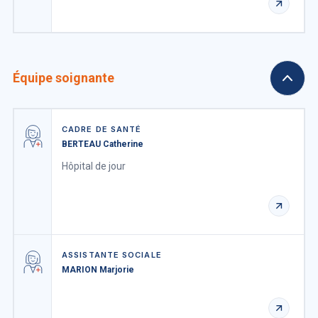
Équipe soignante
CADRE DE SANTÉ
BERTEAU Catherine
Hôpital de jour
ASSISTANTE SOCIALE
MARION Marjorie