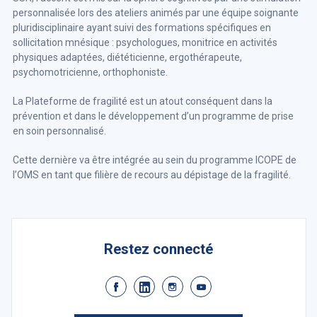
personnalisée lors des ateliers animés par une équipe soignante
pluridisciplinaire ayant suivi des formations spécifiques en
sollicitation mnésique : psychologues, monitrice en activités
physiques adaptées, diététicienne, ergothérapeute,
psychomotricienne, orthophoniste.
La Plateforme de fragilité est un atout conséquent dans la
prévention et dans le développement d’un programme de prise
en soin personnalisé.
Cette dernière va être intégrée au sein du programme ICOPE de
l’OMS en tant que filière de recours au dépistage de la fragilité.
Restez connecté