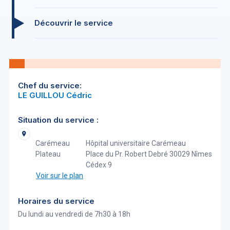
Découvrir le service
Chef du service:
LE GUILLOU Cédric
Situation du service :
Carémeau
Hôpital universitaire Carémeau
Plateau
Place du Pr. Robert Debré 30029 Nîmes
Cédex 9
Voir sur le plan
Horaires du service
Du lundi au vendredi de 7h30 à 18h