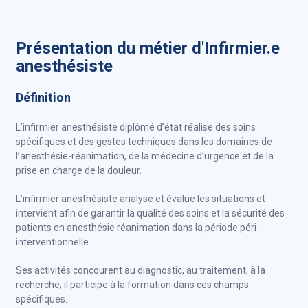
Présentation du métier d'Infirmier.e
anesthésiste
Définition
L’infirmier anesthésiste diplômé d’état réalise des soins
spécifiques et des gestes techniques dans les domaines de
l’anesthésie-réanimation, de la médecine d’urgence et de la
prise en charge de la douleur.
L’infirmier anesthésiste analyse et évalue les situations et
intervient afin de garantir la qualité des soins et la sécurité des
patients en anesthésie réanimation dans la période péri-
interventionnelle.
Ses activités concourent au diagnostic, au traitement, à la
recherche; il participe à la formation dans ces champs
spécifiques.