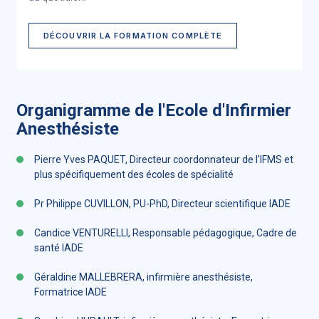
DÉCOUVRIR LA FORMATION COMPLÈTE
Organigramme de l'Ecole d'Infirmier
Anesthésiste
Pierre Yves PAQUET, Directeur coordonnateur de l'IFMS et
plus spécifiquement des écoles de spécialité
Pr Philippe CUVILLON, PU-PhD, Directeur scientifique IADE
Candice VENTURELLI, Responsable pédagogique, Cadre de
santé IADE
Géraldine MALLEBRERA, infirmière anesthésiste,
Formatrice IADE