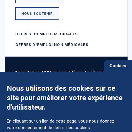
NOUS SOUTENIR
OFFRES D'EMPLOI MÉDICALES
OFFRES D'EMPLOI NON MÉDICALES
Cookies
Accéder au CHU et ses différents sites ?
Nous utilisons des cookies sur ce
site pour améliorer votre expérience
Comment préparer mon hospitalisation ?
d'utilisateur.
En cliquant sur un lien de cette page, vous nous donnez
votre consentement de définir des cookies.