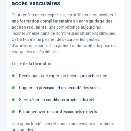
accès vasculaires
Pour renforcer leur expertise, les IADE peuvent accéder à
une formation complémentaire en échoguidage des
accès vasculaires
, une compétence aujourd’hui
incontournable dans de nombreuses situations cliniques.
Cette technique permet de sécuriser les gestes,
d’améliorer le confort du patient et de faciliter la prise en
charge des accès difficiles.
Les + de la formation :
Développer une expertise technique recherchée
Gagner en précision et en sécurité des soins
S’entraîner en conditions proches du réel
Échanger avec des professionnels experts
Une opportunité concrète pour faire évoluer sa pratique
au quotidien.