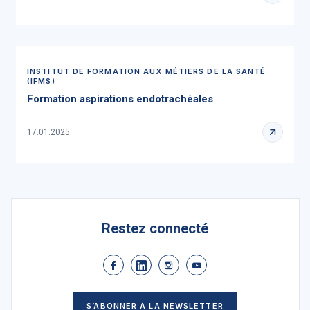
INSTITUT DE FORMATION AUX MÉTIERS DE LA SANTÉ
(IFMS)
Formation aspirations endotrachéales
17.01.2025
Restez connecté
S’ABONNER À LA NEWSLETTER