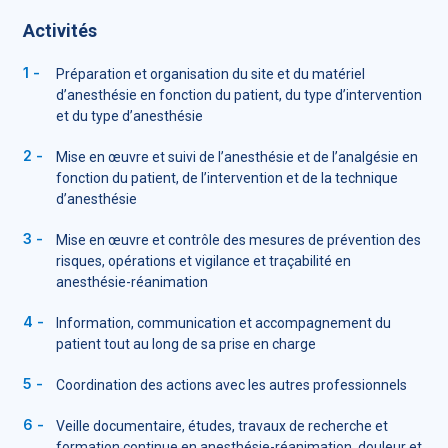
Activités
Préparation et organisation du site et du matériel
d’anesthésie en fonction du patient, du type d’intervention
et du type d’anesthésie
Mise en œuvre et suivi de l’anesthésie et de l’analgésie en
fonction du patient, de l’intervention et de la technique
d’anesthésie
Mise en œuvre et contrôle des mesures de prévention des
risques, opérations et vigilance et traçabilité en
anesthésie-réanimation
Information, communication et accompagnement du
patient tout au long de sa prise en charge
Coordination des actions avec les autres professionnels
Veille documentaire, études, travaux de recherche et
formation continue en anesthésie-réanimation, douleur et