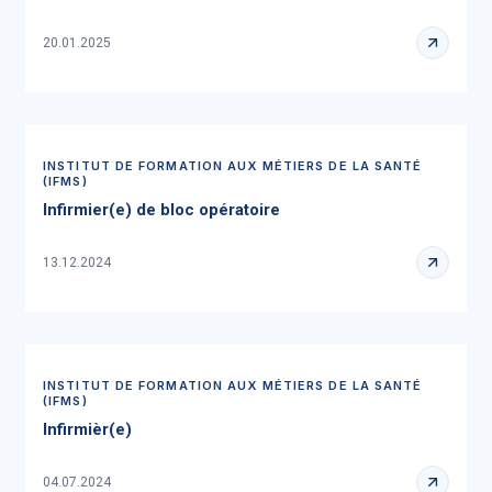
20.01.2025
INSTITUT DE FORMATION AUX MÉTIERS DE LA SANTÉ
(IFMS)
Infirmier(e) de bloc opératoire
13.12.2024
INSTITUT DE FORMATION AUX MÉTIERS DE LA SANTÉ
(IFMS)
Infirmièr(e)
04.07.2024