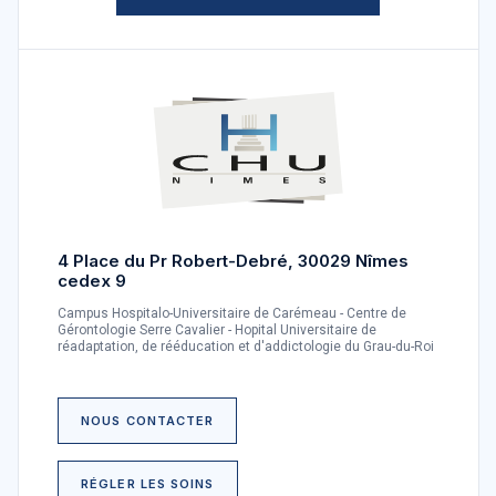
4 Place du Pr Robert-Debré, 30029 Nîmes
cedex 9
Campus Hospitalo-Universitaire de Carémeau - Centre de
Gérontologie Serre Cavalier - Hopital Universitaire de
réadaptation, de rééducation et d'addictologie du Grau-du-Roi
NOUS CONTACTER
RÉGLER LES SOINS