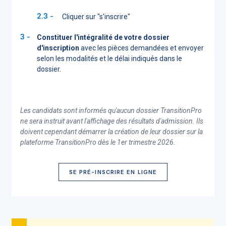
Cliquer sur "s'inscrire"
Constituer l'intégralité de votre dossier
d'inscription
avec les pièces demandées et envoyer
selon les modalités et le délai indiqués dans le
dossier.
Les candidats sont informés qu'aucun dossier TransitionPro
ne sera instruit avant l'affichage des résultats d'admission. Ils
doivent cependant démarrer la création de leur dossier sur la
plateforme TransitionPro dès le 1er trimestre 2026.
SE PRÉ-INSCRIRE EN LIGNE