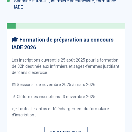
Sandrine HURAULT, infirmière anesthésiste, Formatrice
IADE
🎓 Formation de préparation au concours
IADE 2026
Les inscriptions ouvrent le 25 août 2025 pour la formation
de 32h destinée aux infirmiers et sages-femmes justifiant
de 2 ans d’exercice.
📅 Sessions : de novembre 2025 à mars 2026
📌 Clôture des inscriptions : 3 novembre 2025
👉 Toutes les infos et téléchargement du formulaire
d'inscription :