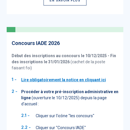
EN SAVOIR PLUS
Concours IADE 2026
Début des inscriptions au concours le 10/12/2025 - Fin
des inscriptions le 31/01/2026
(cachet de la poste
faisant foi)
Lire obligatoirement la notice en cliquant ici
Procéder à votre pré-inscription administrative en
ligne
(ouverture le 10/12/2025) depuis la page
d'accueil :
Cliquer sur l'icône "les concours"
Cliquer sur "Concours IADE"