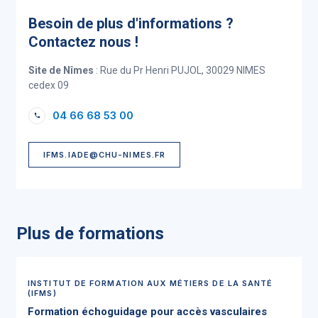
Besoin de plus d'informations ?
Contactez nous !
Site de Nîmes
: Rue du Pr Henri PUJOL, 30029 NIMES
cedex 09
04 66 68 53 00
IFMS.IADE@CHU-NIMES.FR
Plus de formations
INSTITUT DE FORMATION AUX MÉTIERS DE LA SANTÉ
(IFMS)
Formation échoguidage pour accès vasculaires