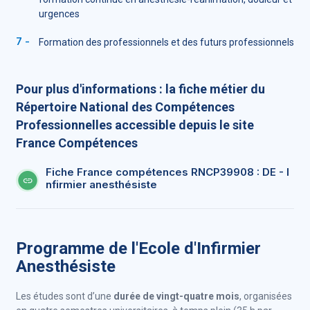
urgences
Formation des professionnels et des futurs professionnels
Pour plus d'informations : la fiche métier du
Répertoire National des Compétences
Professionnelles accessible depuis le site
France Compétences
Fiche France compétences RNCP39908 : DE - I
nfirmier anesthésiste
Programme de l'Ecole d'Infirmier
Anesthésiste
Les études sont d’une
durée de vingt-quatre mois
, organisées