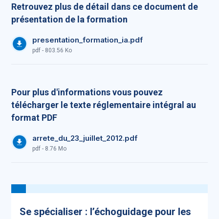
Retrouvez plus de détail dans ce document de
présentation de la formation
presentation_formation_ia.pdf
pdf - 803.56 Ko
Pour plus d'informations vous pouvez
télécharger le texte réglementaire intégral au
format PDF
arrete_du_23_juillet_2012.pdf
pdf - 8.76 Mo
Se spécialiser : l’échoguidage pour les