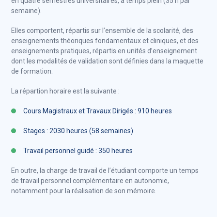
en quatre semestres universitaires, à temps plein (35 h par
semaine).
Elles comportent, répartis sur l’ensemble de la scolarité, des
enseignements théoriques fondamentaux et cliniques, et des
enseignements pratiques, répartis en unités d’enseignement
dont les modalités de validation sont définies dans la maquette
de formation.
La répartion horaire est la suivante :
Cours Magistraux et Travaux Dirigés : 910 heures
Stages : 2030 heures (58 semaines)
Travail personnel guidé : 350 heures
En outre, la charge de travail de l’étudiant comporte un temps
de travail personnel complémentaire en autonomie,
notamment pour la réalisation de son mémoire.