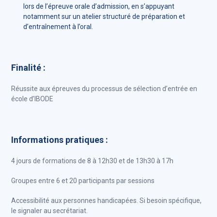
lors de l’épreuve orale d’admission, en s’appuyant
notamment sur un atelier structuré de préparation et
d’entraînement à l’oral.
Finalité :
Réussite aux épreuves du processus de sélection d’entrée en
école d’IBODE
Informations pratiques :
4 jours de formations de 8 à 12h30 et de 13h30 à 17h
Groupes entre 6 et 20 participants par sessions
Accessibilité aux personnes handicapées. Si besoin spécifique,
le signaler au secrétariat.