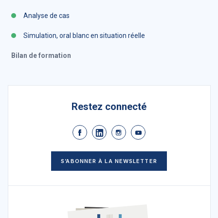
Analyse de cas
Simulation, oral blanc en situation réelle
Bilan de formation
Restez connecté
S’ABONNER À LA NEWSLETTER