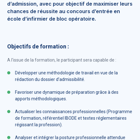
d’admission, avec pour objectif de maximiser leurs
chances de réussite au concours d’entrée en
école d’infirmier de bloc opératoire.
Objectifs de formation :
A l'issue de la formation, le participant sera capable de :
Développer une méthodologie de travail en vue de la
rédaction du dossier d’admissibilité.
Favoriser une dynamique de préparation grâce à des
apports méthodologiques.
Actualiser les connaissances professionnelles (Programme
de formation, référentiel IBODE et textes réglementaires
régissant la profession).
Analyser et intégrer la posture professionnelle attendue