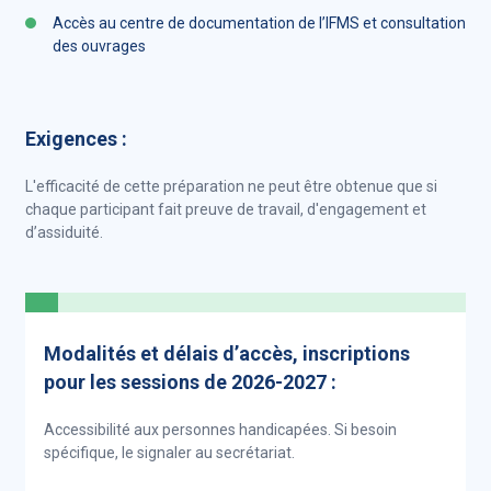
Accès au centre de documentation de l’IFMS et consultation
des ouvrages
Exigences :
L'efficacité de cette préparation ne peut être obtenue que si
chaque participant fait preuve de travail, d'engagement et
d’assiduité.
Modalités et délais d’accès, inscriptions
pour les sessions de 2026-2027 :
Accessibilité aux personnes handicapées. Si besoin
spécifique, le signaler au secrétariat.