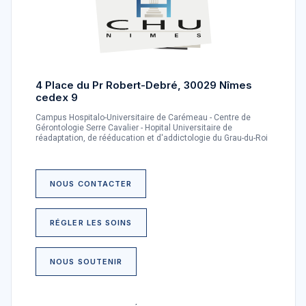
4 Place du Pr Robert-Debré, 30029 Nîmes
cedex 9
Campus Hospitalo-Universitaire de Carémeau - Centre de
Gérontologie Serre Cavalier - Hopital Universitaire de
réadaptation, de rééducation et d'addictologie du Grau-du-Roi
NOUS CONTACTER
RÉGLER LES SOINS
NOUS SOUTENIR