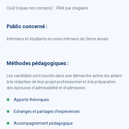
Coût (repas non compris) : 746€ par stagiaire
Public concerné :
Infirmiers et étudiants en soins infimiers de 3ème année
Méthodes pédagogiques :
Les candidats sont inscrits dans une démarche active les aidant
à la rédaction de leur projet professionnel et à la préparation
des épreuves d’admissibilité et d’admission.
Apports théoriques
Echanges et partages d’expériences
Accompagnement pédagogique