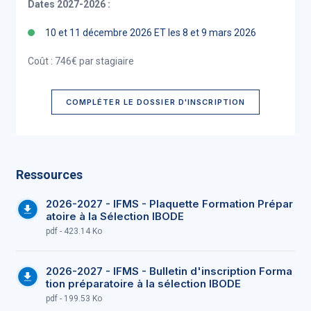
Dates 2027-2026 :
10 et 11 décembre 2026 ET les 8 et 9 mars 2026
Coût : 746€ par stagiaire
COMPLÉTER LE DOSSIER D'INSCRIPTION
Ressources
2026-2027 - IFMS - Plaquette Formation Prépar
atoire à la Sélection IBODE
pdf - 423.14 Ko
2026-2027 - IFMS - Bulletin d'inscription Forma
tion préparatoire à la sélection IBODE
pdf - 199.53 Ko