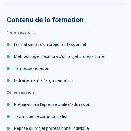
Contenu de la formation
1 ère session :
Formalisation d’un projet professionnel
Méthodologie d’écriture d’un projet professionnel
Temps de réflexion
Entraînement à l’argumentation
2ème session :
Préparation à l’épreuve orale d’admission
Technique de communication
Reprise du projet professionnel individuel