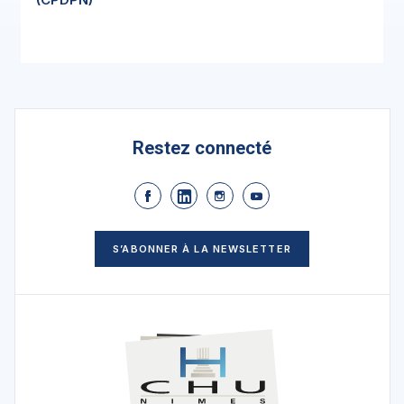
Restez connecté
S’ABONNER À LA NEWSLETTER