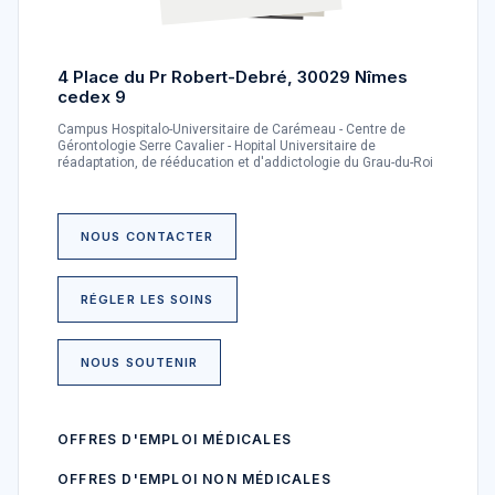
4 Place du Pr Robert-Debré, 30029 Nîmes
cedex 9
Campus Hospitalo-Universitaire de Carémeau - Centre de
Gérontologie Serre Cavalier - Hopital Universitaire de
réadaptation, de rééducation et d'addictologie du Grau-du-Roi
NOUS CONTACTER
RÉGLER LES SOINS
NOUS SOUTENIR
OFFRES D'EMPLOI MÉDICALES
OFFRES D'EMPLOI NON MÉDICALES