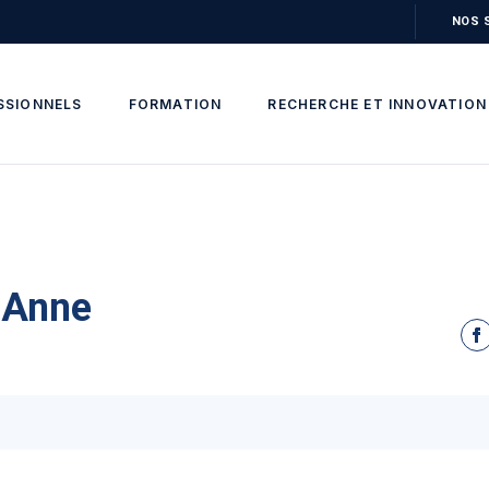
NOS 
SSIONNELS
FORMATION
RECHERCHE ET INNOVATION
Anne