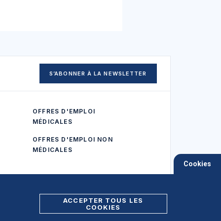
S’ABONNER À LA NEWSLETTER
OFFRES D'EMPLOI
MÉDICALES
OFFRES D'EMPLOI NON
MÉDICALES
Cookies
ACCEPTER TOUS LES
COOKIES