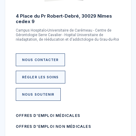
4 Place du Pr Robert-Debré, 30029 Nîmes
cedex 9
Campus Hospitalo-Universitaire de Carémeau - Centre de
Gérontologie Serre Cavalier - Hopital Universitaire de
réadaptation, de rééducation et d'addictologie du Grau-du-Roi
NOUS CONTACTER
RÉGLER LES SOINS
NOUS SOUTENIR
OFFRES D'EMPLOI MÉDICALES
OFFRES D'EMPLOI NON MÉDICALES