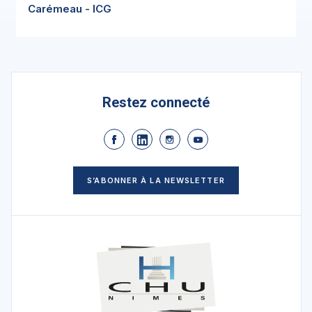
Carémeau - ICG
Restez connecté
S’ABONNER À LA NEWSLETTER