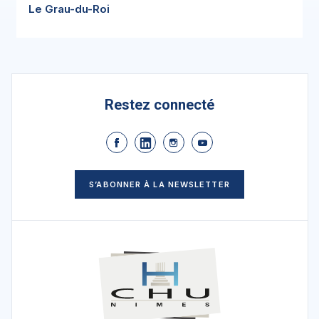
Le Grau-du-Roi
Restez connecté
S’ABONNER À LA NEWSLETTER