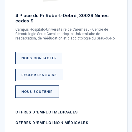
4 Place du Pr Robert-Debré, 30029 Nîmes
cedex 9
Campus Hospitalo-Universitaire de Carémeau - Centre de
Gérontologie Serre Cavalier - Hopital Universitaire de
réadaptation, de rééducation et d'addictologie du Grau-du-Roi
NOUS CONTACTER
RÉGLER LES SOINS
NOUS SOUTENIR
OFFRES D'EMPLOI MÉDICALES
OFFRES D'EMPLOI NON MÉDICALES