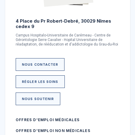
4 Place du Pr Robert-Debré, 30029 Nîmes
cedex 9
Campus Hospitalo-Universitaire de Carémeau - Centre de
Gérontologie Serre Cavalier - Hopital Universitaire de
réadaptation, de rééducation et d'addictologie du Grau-du-Roi
NOUS CONTACTER
RÉGLER LES SOINS
NOUS SOUTENIR
OFFRES D'EMPLOI MÉDICALES
OFFRES D'EMPLOI NON MÉDICALES