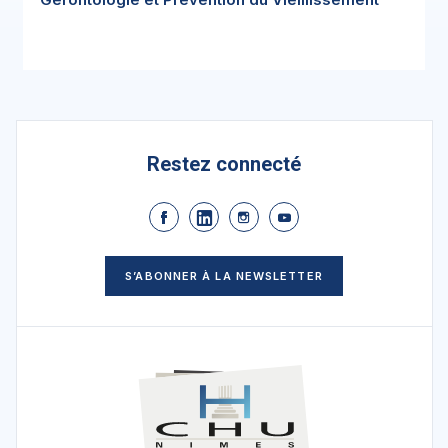
Restez connecté
S’ABONNER À LA NEWSLETTER