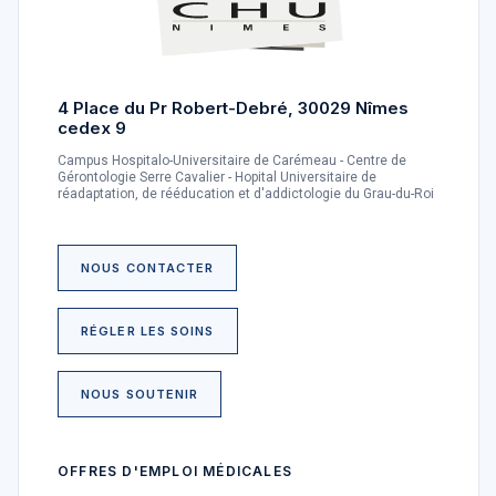
4 Place du Pr Robert-Debré, 30029 Nîmes
cedex 9
Campus Hospitalo-Universitaire de Carémeau - Centre de
Gérontologie Serre Cavalier - Hopital Universitaire de
réadaptation, de rééducation et d'addictologie du Grau-du-Roi
NOUS CONTACTER
RÉGLER LES SOINS
NOUS SOUTENIR
OFFRES D'EMPLOI MÉDICALES