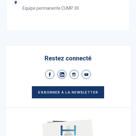
Equipe permanente CUMP 30
Restez connecté
S’ABONNER À LA NEWSLETTER