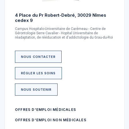
4 Place du Pr Robert-Debré, 30029 Nîmes
cedex 9
Campus Hospitalo-Universitaire de Carémeau - Centre de
Gérontologie Serre Cavalier - Hopital Universitaire de
réadaptation, de rééducation et d'addictologie du Grau-du-Roi
NOUS CONTACTER
RÉGLER LES SOINS
NOUS SOUTENIR
OFFRES D'EMPLOI MÉDICALES
OFFRES D'EMPLOI NON MÉDICALES