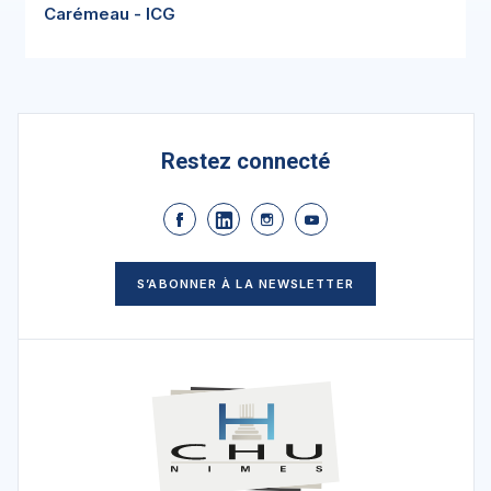
Carémeau - ICG
Restez connecté
S’ABONNER À LA NEWSLETTER