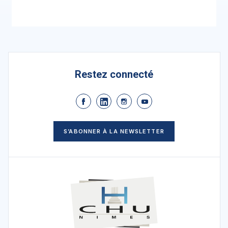
Restez connecté
S’ABONNER À LA NEWSLETTER