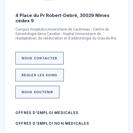
4 Place du Pr Robert-Debré, 30029 Nîmes
cedex 9
Campus Hospitalo-Universitaire de Carémeau - Centre de
Gérontologie Serre Cavalier - Hopital Universitaire de
réadaptation, de rééducation et d'addictologie du Grau-du-Roi
NOUS CONTACTER
RÉGLER LES SOINS
NOUS SOUTENIR
OFFRES D'EMPLOI MÉDICALES
OFFRES D'EMPLOI NON MÉDICALES