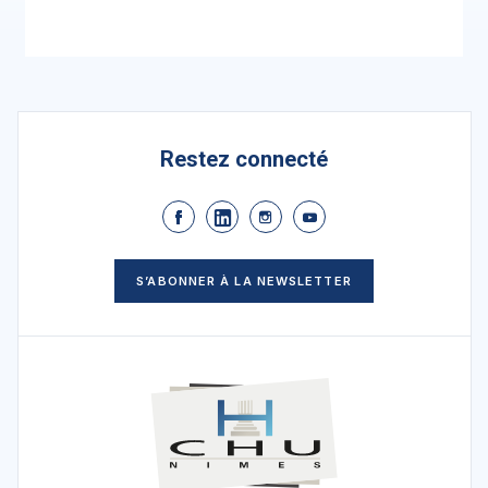
Restez connecté
S’ABONNER À LA NEWSLETTER