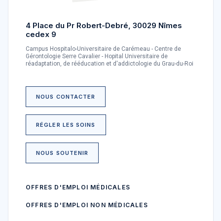
4 Place du Pr Robert-Debré, 30029 Nîmes
cedex 9
Campus Hospitalo-Universitaire de Carémeau - Centre de
Gérontologie Serre Cavalier - Hopital Universitaire de
réadaptation, de rééducation et d'addictologie du Grau-du-Roi
NOUS CONTACTER
RÉGLER LES SOINS
NOUS SOUTENIR
OFFRES D'EMPLOI MÉDICALES
OFFRES D'EMPLOI NON MÉDICALES