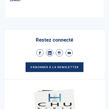
Restez connecté
S’ABONNER À LA NEWSLETTER