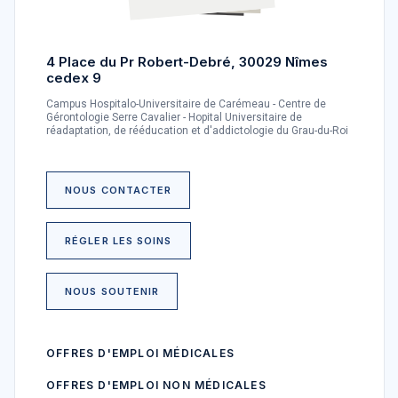
4 Place du Pr Robert-Debré, 30029 Nîmes
cedex 9
Campus Hospitalo-Universitaire de Carémeau - Centre de
Gérontologie Serre Cavalier - Hopital Universitaire de
réadaptation, de rééducation et d'addictologie du Grau-du-Roi
NOUS CONTACTER
RÉGLER LES SOINS
NOUS SOUTENIR
OFFRES D'EMPLOI MÉDICALES
OFFRES D'EMPLOI NON MÉDICALES