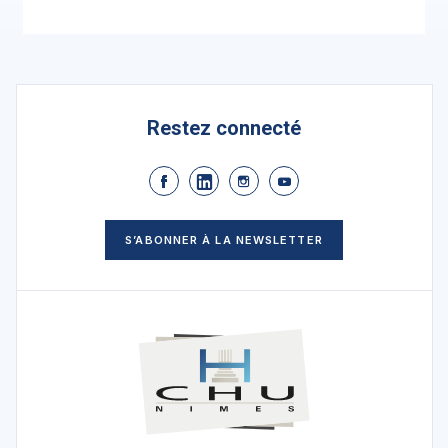
Restez connecté
S’ABONNER À LA NEWSLETTER