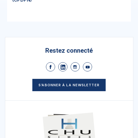
Restez connecté
S’ABONNER À LA NEWSLETTER