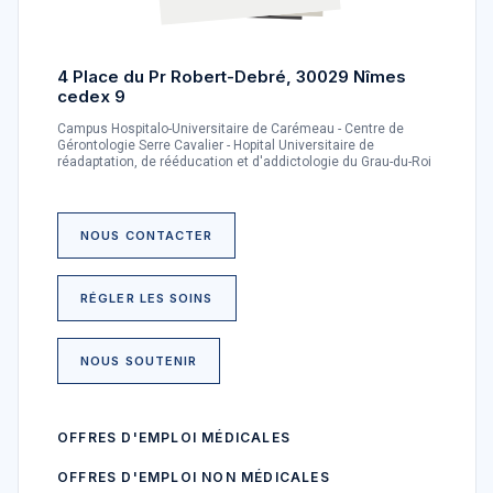
4 Place du Pr Robert-Debré, 30029 Nîmes
cedex 9
Campus Hospitalo-Universitaire de Carémeau - Centre de
Gérontologie Serre Cavalier - Hopital Universitaire de
réadaptation, de rééducation et d'addictologie du Grau-du-Roi
NOUS CONTACTER
RÉGLER LES SOINS
NOUS SOUTENIR
OFFRES D'EMPLOI MÉDICALES
OFFRES D'EMPLOI NON MÉDICALES