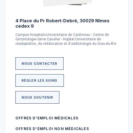
4 Place du Pr Robert-Debré, 30029 Nîmes
cedex 9
Campus Hospitalo-Universitaire de Carémeau - Centre de
Gérontologie Serre Cavalier - Hopital Universitaire de
réadaptation, de rééducation et d'addictologie du Grau-du-Roi
NOUS CONTACTER
RÉGLER LES SOINS
NOUS SOUTENIR
OFFRES D'EMPLOI MÉDICALES
OFFRES D'EMPLOI NON MÉDICALES