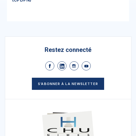
Restez connecté
S’ABONNER À LA NEWSLETTER