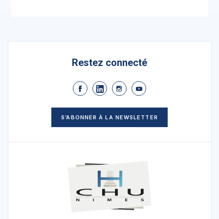
Restez connecté
S’ABONNER À LA NEWSLETTER