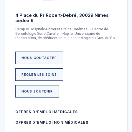
4 Place du Pr Robert-Debré, 30029 Nîmes
cedex 9
Campus Hospitalo-Universitaire de Carémeau - Centre de
Gérontologie Serre Cavalier - Hopital Universitaire de
réadaptation, de rééducation et d'addictologie du Grau-du-Roi
NOUS CONTACTER
RÉGLER LES SOINS
NOUS SOUTENIR
OFFRES D'EMPLOI MÉDICALES
OFFRES D'EMPLOI NON MÉDICALES