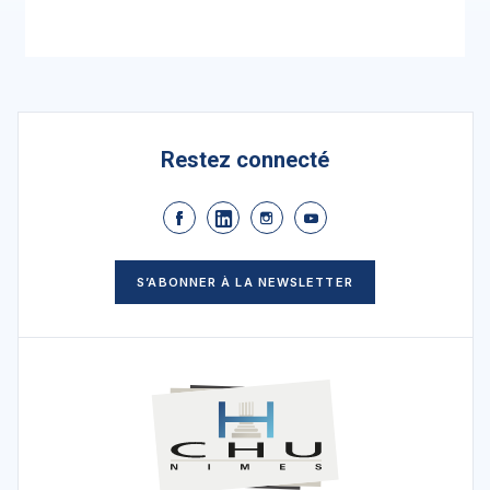
Restez connecté
S’ABONNER À LA NEWSLETTER