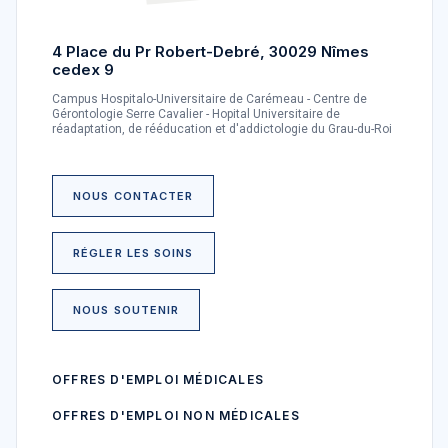
4 Place du Pr Robert-Debré, 30029 Nîmes
cedex 9
Campus Hospitalo-Universitaire de Carémeau - Centre de
Gérontologie Serre Cavalier - Hopital Universitaire de
réadaptation, de rééducation et d'addictologie du Grau-du-Roi
NOUS CONTACTER
RÉGLER LES SOINS
NOUS SOUTENIR
OFFRES D'EMPLOI MÉDICALES
OFFRES D'EMPLOI NON MÉDICALES