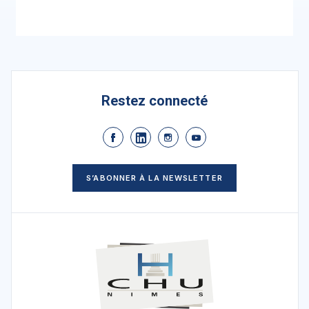
Restez connecté
S’ABONNER À LA NEWSLETTER