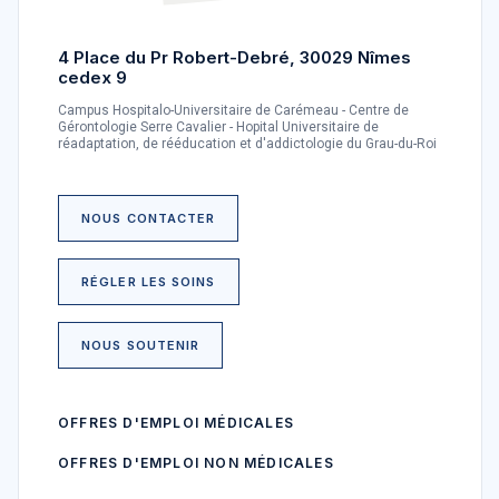
4 Place du Pr Robert-Debré, 30029 Nîmes
cedex 9
Campus Hospitalo-Universitaire de Carémeau - Centre de
Gérontologie Serre Cavalier - Hopital Universitaire de
réadaptation, de rééducation et d'addictologie du Grau-du-Roi
NOUS CONTACTER
RÉGLER LES SOINS
NOUS SOUTENIR
OFFRES D'EMPLOI MÉDICALES
OFFRES D'EMPLOI NON MÉDICALES