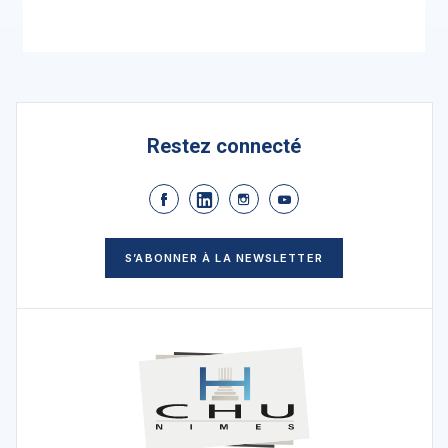
Restez connecté
S’ABONNER À LA NEWSLETTER