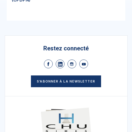
Restez connecté
S’ABONNER À LA NEWSLETTER