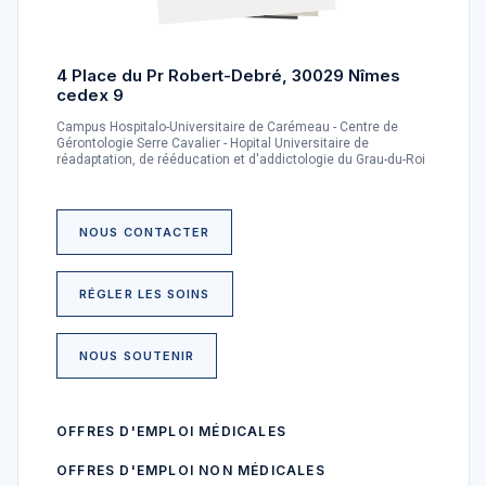
4 Place du Pr Robert-Debré, 30029 Nîmes
cedex 9
Campus Hospitalo-Universitaire de Carémeau - Centre de
Gérontologie Serre Cavalier - Hopital Universitaire de
réadaptation, de rééducation et d'addictologie du Grau-du-Roi
NOUS CONTACTER
RÉGLER LES SOINS
NOUS SOUTENIR
OFFRES D'EMPLOI MÉDICALES
OFFRES D'EMPLOI NON MÉDICALES