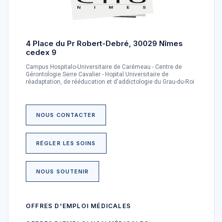
4 Place du Pr Robert-Debré, 30029 Nîmes
cedex 9
Campus Hospitalo-Universitaire de Carémeau - Centre de
Gérontologie Serre Cavalier - Hopital Universitaire de
réadaptation, de rééducation et d'addictologie du Grau-du-Roi
NOUS CONTACTER
RÉGLER LES SOINS
NOUS SOUTENIR
OFFRES D'EMPLOI MÉDICALES