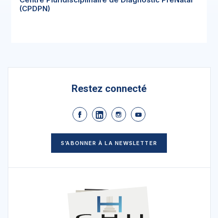
(CPDPN)
Restez connecté
S’ABONNER À LA NEWSLETTER