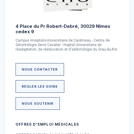
4 Place du Pr Robert-Debré, 30029 Nîmes
cedex 9
Campus Hospitalo-Universitaire de Carémeau - Centre de
Gérontologie Serre Cavalier - Hopital Universitaire de
réadaptation, de rééducation et d'addictologie du Grau-du-Roi
NOUS CONTACTER
RÉGLER LES SOINS
NOUS SOUTENIR
OFFRES D'EMPLOI MÉDICALES