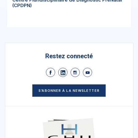
(CPDPN)
Restez connecté
S’ABONNER À LA NEWSLETTER