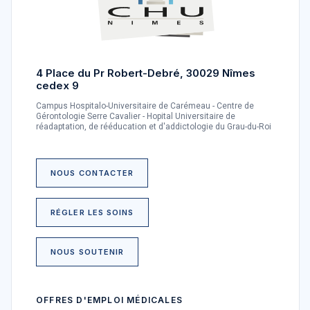
4 Place du Pr Robert-Debré, 30029 Nîmes
cedex 9
Campus Hospitalo-Universitaire de Carémeau - Centre de
Gérontologie Serre Cavalier - Hopital Universitaire de
réadaptation, de rééducation et d'addictologie du Grau-du-Roi
NOUS CONTACTER
RÉGLER LES SOINS
NOUS SOUTENIR
OFFRES D'EMPLOI MÉDICALES