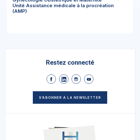
Unité Assistance médicale à la procréation
(AMP)
Restez connecté
S’ABONNER À LA NEWSLETTER