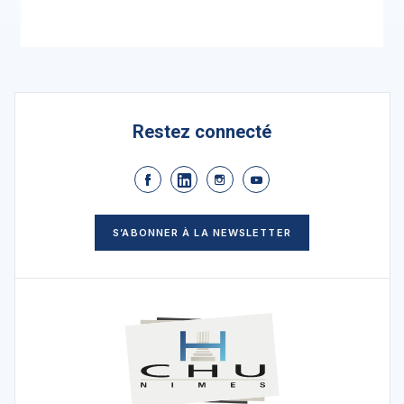
Restez connecté
S’ABONNER À LA NEWSLETTER