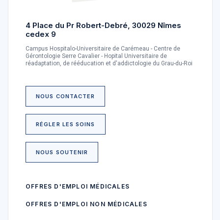
4 Place du Pr Robert-Debré, 30029 Nîmes
cedex 9
Campus Hospitalo-Universitaire de Carémeau - Centre de
Gérontologie Serre Cavalier - Hopital Universitaire de
réadaptation, de rééducation et d'addictologie du Grau-du-Roi
NOUS CONTACTER
RÉGLER LES SOINS
NOUS SOUTENIR
OFFRES D'EMPLOI MÉDICALES
OFFRES D'EMPLOI NON MÉDICALES