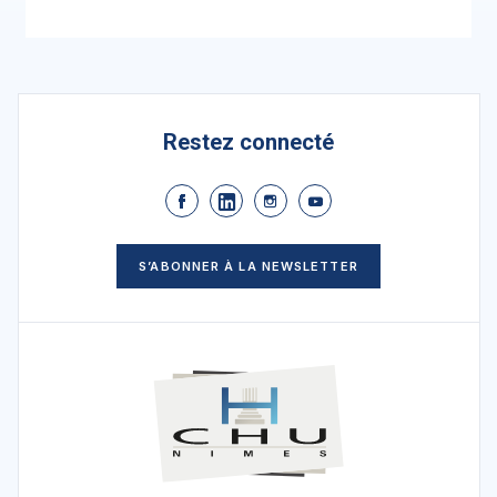
Restez connecté
S’ABONNER À LA NEWSLETTER