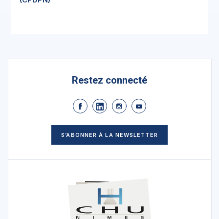
Restez connecté
S’ABONNER À LA NEWSLETTER