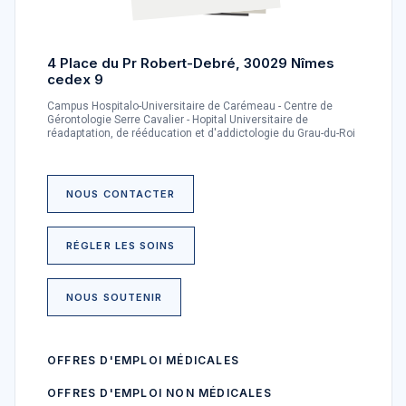
4 Place du Pr Robert-Debré, 30029 Nîmes
cedex 9
Campus Hospitalo-Universitaire de Carémeau - Centre de
Gérontologie Serre Cavalier - Hopital Universitaire de
réadaptation, de rééducation et d'addictologie du Grau-du-Roi
NOUS CONTACTER
RÉGLER LES SOINS
NOUS SOUTENIR
OFFRES D'EMPLOI MÉDICALES
OFFRES D'EMPLOI NON MÉDICALES