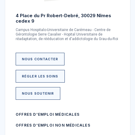
4 Place du Pr Robert-Debré, 30029 Nîmes
cedex 9
Campus Hospitalo-Universitaire de Carémeau - Centre de
Gérontologie Serre Cavalier - Hopital Universitaire de
réadaptation, de rééducation et d'addictologie du Grau-du-Roi
NOUS CONTACTER
RÉGLER LES SOINS
NOUS SOUTENIR
OFFRES D'EMPLOI MÉDICALES
OFFRES D'EMPLOI NON MÉDICALES