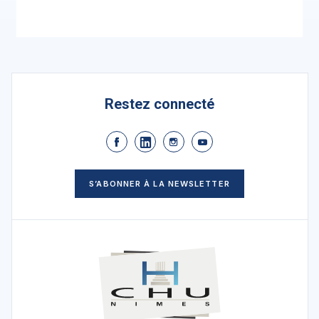
Restez connecté
S’ABONNER À LA NEWSLETTER