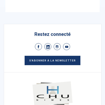
Restez connecté
S’ABONNER À LA NEWSLETTER