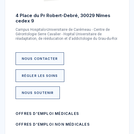
4 Place du Pr Robert-Debré, 30029 Nîmes
cedex 9
Campus Hospitalo-Universitaire de Carémeau - Centre de
Gérontologie Serre Cavalier - Hopital Universitaire de
réadaptation, de rééducation et d'addictologie du Grau-du-Roi
NOUS CONTACTER
RÉGLER LES SOINS
NOUS SOUTENIR
OFFRES D'EMPLOI MÉDICALES
OFFRES D'EMPLOI NON MÉDICALES