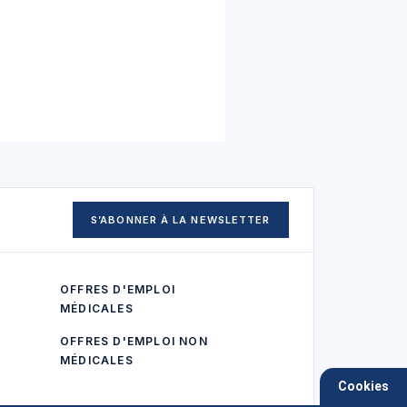
S’ABONNER À LA NEWSLETTER
OFFRES D'EMPLOI
MÉDICALES
OFFRES D'EMPLOI NON
MÉDICALES
Cookies