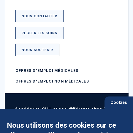
NOUS CONTACTER
RÉGLER LES SOINS
NOUS SOUTENIR
OFFRES D'EMPLOI MÉDICALES
OFFRES D'EMPLOI NON MÉDICALES
Cookies
Accéder au CHU et ses différents sites ?
Nous utilisons des cookies sur ce