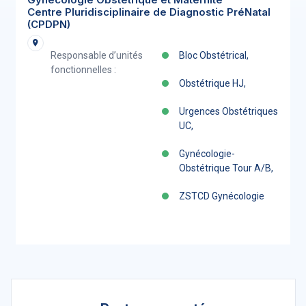
Centre Pluridisciplinaire de Diagnostic PréNatal
(CPDPN)
Responsable d’unités
Bloc Obstétrical,
fonctionnelles :
Obstétrique HJ,
Urgences Obstétriques
UC,
Gynécologie-
Obstétrique Tour A/B,
ZSTCD Gynécologie