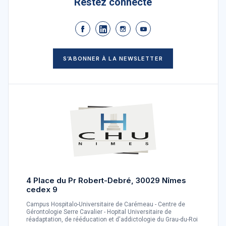
Restez connecté
S’ABONNER À LA NEWSLETTER
4 Place du Pr Robert-Debré, 30029 Nîmes
cedex 9
Campus Hospitalo-Universitaire de Carémeau - Centre de
Gérontologie Serre Cavalier - Hopital Universitaire de
réadaptation, de rééducation et d'addictologie du Grau-du-Roi