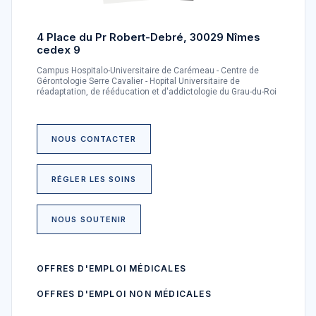
4 Place du Pr Robert-Debré, 30029 Nîmes
cedex 9
Campus Hospitalo-Universitaire de Carémeau - Centre de
Gérontologie Serre Cavalier - Hopital Universitaire de
réadaptation, de rééducation et d'addictologie du Grau-du-Roi
NOUS CONTACTER
RÉGLER LES SOINS
NOUS SOUTENIR
OFFRES D'EMPLOI MÉDICALES
OFFRES D'EMPLOI NON MÉDICALES