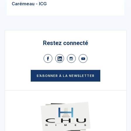
Carémeau - ICG
Restez connecté
S’ABONNER À LA NEWSLETTER