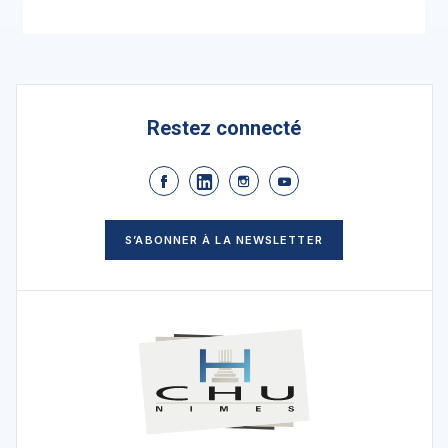
Restez connecté
S’ABONNER À LA NEWSLETTER